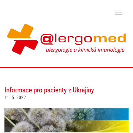
Informace pro pacienty z Ukrajiny
11. 5. 2022