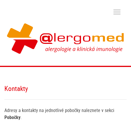
Kontakty
Adresy a kontakty na jednotlivé pobočky naleznete v sekci
Pobočky
.