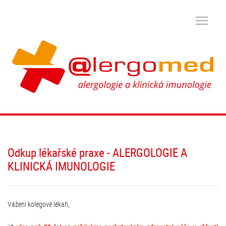
Odkup lékařské praxe - ALERGOLOGIE A
KLINICKÁ IMUNOLOGIE
Vážení kolegové lékaři,